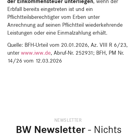
der Einkommensteuer unterliegen
, wenn der
Erbfall bereits eingetreten ist und ein
Pflichtteilsberechtigter vom Erben unter
Anrechnung auf seinen Pflichtteil wiederkehrende
Leistungen oder eine Einmalzahlung erhält.
Quelle: BFH-Urteil vom 20.01.2026, Az. VIII R 6/23,
unter
www.iww.de
, Abruf-Nr. 252931; BFH, PM Nr.
14/26 vom 12.03.2026
NEWSLETTER
BW Newsletter
- Nichts