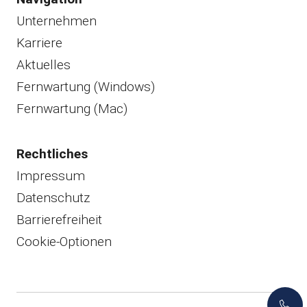
Unternehmen
Karriere
Aktuelles
Fernwartung (Windows)
Fernwartung (Mac)
Rechtliches
Impressum
Datenschutz
Barrierefreiheit
Cookie-Optionen