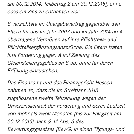
am 30.12.2014; Teilbetrag 2 am 30.12.2015), ohne
dass ein Zins zu entrichten war.
S verzichtete im Übergabevertrag gegenüber den
Eltern für das im Jahr 2002 und im Jahr 2014 an A
übertragene Vermögen auf ihre Pflichtteils- und
Pflichtteilsergänzungsansprüche. Die Eltern traten
ihre Forderung gegen A auf Zahlung des
Gleichstellungsgeldes an S ab, ohne für deren
Erfüllung einzustehen.
Das Finanzamt und das Finanzgericht Hessen
nahmen an, dass die im Streitjahr 2015
zugeflossene zweite Teilzahlung wegen der
Unverzinslichkeit der Forderung und deren Laufzeit
von mehr als zwölf Monaten (bis zur Fälligkeit am
30.12.2015) nach § 12 Abs. 3 des
Bewertungsgesetzes (BewG) in einen Tilgungs- und