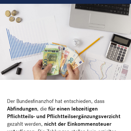
Der Bundesfinanzhof hat entschieden, dass
Abfindungen
, die
für einen lebzeitigen
Pflichtteils- und Pflichtteilsergänzungsverzicht
gezahlt werden,
nicht der Einkommensteuer