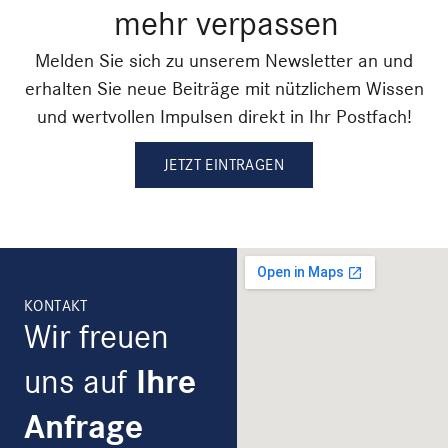
mehr verpassen
Melden Sie sich zu unserem Newsletter an und
erhalten Sie neue Beiträge mit nützlichem Wissen
und wertvollen Impulsen direkt in Ihr Postfach!
JETZT EINTRAGEN
KONTAKT
Wir freuen
uns auf
Ihre
Anfrage