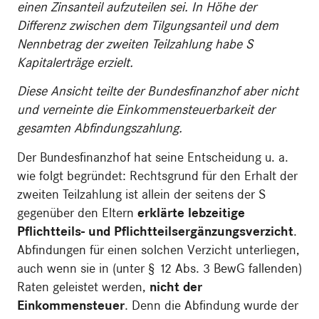
einen Zinsanteil aufzuteilen sei. In Höhe der
Differenz zwischen dem Tilgungsanteil und dem
Nennbetrag der zweiten Teilzahlung habe S
Kapitalerträge erzielt.
Diese Ansicht teilte der Bundesfinanzhof aber nicht
und verneinte die Einkommensteuerbarkeit der
gesamten Abfindungszahlung.
Der Bundesfinanzhof hat seine Entscheidung u. a.
wie folgt begründet: Rechtsgrund für den Erhalt der
zweiten Teilzahlung ist allein der seitens der S
gegenüber den Eltern
erklärte lebzeitige
Pflichtteils- und Pflichtteilsergänzungsverzicht
.
Abfindungen für einen solchen Verzicht unterliegen,
auch wenn sie in (unter § 12 Abs. 3 BewG fallenden)
Raten geleistet werden,
nicht der
Einkommensteuer
. Denn die Abfindung wurde der