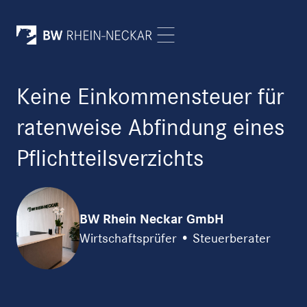
Keine Einkommensteuer für
ratenweise Abfindung eines
Pflichtteilsverzichts
BW Rhein Neckar GmbH
Wirtschaftsprüfer • Steuerberater