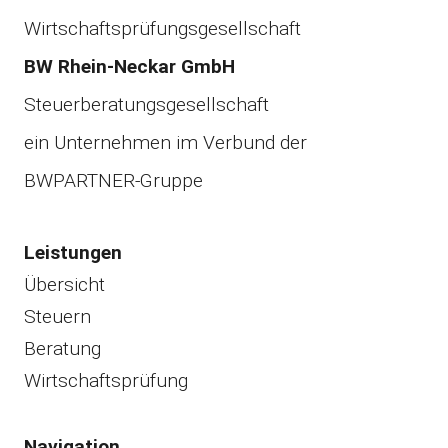
Wirtschaftsprüfungsgesellschaft
BW Rhein-Neckar GmbH
Steuerberatungsgesellschaft
ein Unternehmen im Verbund der
BWPARTNER-Gruppe
Leistungen
Übersicht
Steuern
Beratung
Wirtschaftsprüfung
Navigation