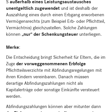
S
außerhalb eines Leistungsaustausches
unentgeltlich zugewendet
und ist deshalb der
Auszahlung eines durch einen Erbgang erworbenen
Vermögensrechts (zum Beispiel Erb- oder Pflichtteil,
Vermächtnis) gleichzustellen. Solche Zahlungen
können
„nur“ der Schenkungsteuer
unterliegen.
Merke
:
Die Entscheidung bringt Sicherheit für Eltern, die im
Zuge
der vorweggenommenen Erbfolge
Pflichtteilsverzichte mit Abfindungsregelungen mit
ihren Kindern vereinbaren. Danach müssen
derartige Abfindungszahlungen nicht als
Kapitalerträge oder sonstige Einkünfte versteuert
werden.
Abfindungszahlungen können aber mitunter dann