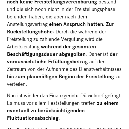
noch keine Freistellungsvereinbarung
bestand
und die sich noch nicht in der Freistellungsphase
befunden haben, die aber nach dem
Anstellungsvertrag
einen Anspruch hatten. Zur
Rückstellungshöhe:
Durch die während der
Freistellung zu zahlende Vergütung wird die
Arbeitsleistung
während der gesamten
Beschäftigungsdauer abgegolten
. Daher ist
der
voraussichtliche Erfüllungsbetrag
auf den
Zeitraum von der Aufnahme des Dienstverhältnisses
bis zum planmäßigen Beginn der Freistellung
zu
verteilen.
Nun ist wieder das Finanzgericht Düsseldorf gefragt.
Es muss vor allem Feststellungen treffen
zu einem
eventuell zu berücksichtigenden
Fluktuationsabschlag
.