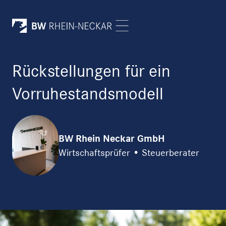
Rückstellungen für ein
Vorruhestandsmodell
BW Rhein Neckar GmbH
Wirtschaftsprüfer • Steuerberater