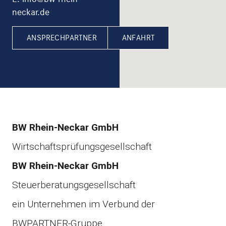
neckar.de
ANSPRECHPARTNER
ANFAHRT
BW Rhein-Neckar GmbH
Wirtschaftsprüfungsgesellschaft
BW Rhein-Neckar GmbH
Steuerberatungsgesellschaft
ein Unternehmen im Verbund der
BWPARTNER-Gruppe