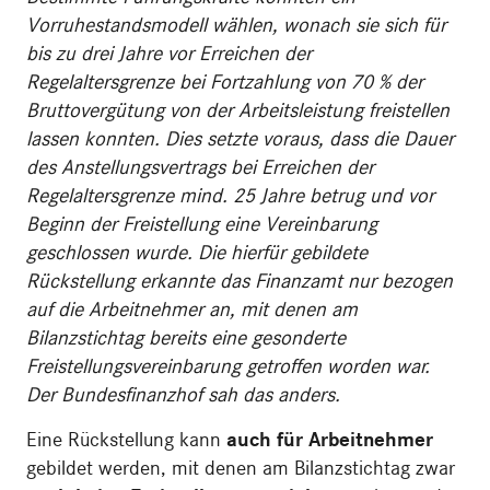
Vorruhestandsmodell wählen, wonach sie sich für
bis zu drei Jahre vor Erreichen der
Regelaltersgrenze bei Fortzahlung von 70 % der
Bruttovergütung von der Arbeitsleistung freistellen
lassen konnten. Dies setzte voraus, dass die Dauer
des Anstellungsvertrags bei Erreichen der
Regelaltersgrenze mind. 25 Jahre betrug und vor
Beginn der Freistellung eine Vereinbarung
geschlossen wurde. Die hierfür gebildete
Rückstellung erkannte das Finanzamt nur bezogen
auf die Arbeitnehmer an, mit denen am
Bilanzstichtag bereits eine gesonderte
Freistellungsvereinbarung getroffen worden war.
Der Bundesfinanzhof sah das anders.
Eine Rückstellung kann
auch für Arbeitnehmer
gebildet werden, mit denen am Bilanzstichtag zwar