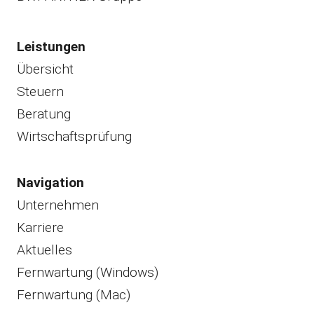
Leistungen
Übersicht
Steuern
Beratung
Wirtschaftsprüfung
Navigation
Unternehmen
Karriere
Aktuelles
Fernwartung (Windows)
Fernwartung (Mac)