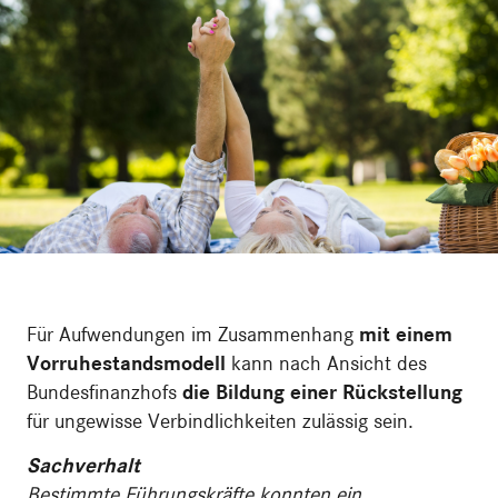
Für Aufwendungen im Zusammenhang
mit einem
Vorruhestandsmodell
kann nach Ansicht des
Bundesfinanzhofs
die Bildung einer Rückstellung
für ungewisse Verbindlichkeiten zulässig sein.
Sachverhalt
Bestimmte Führungskräfte konnten ein