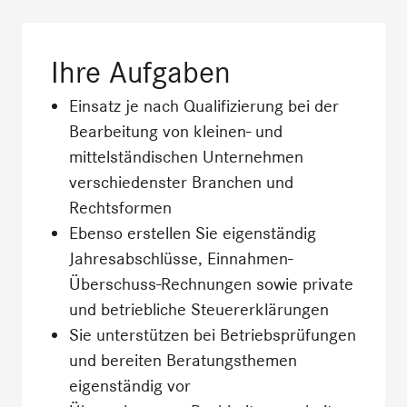
Ihre
Aufgaben
Einsatz je nach Qualifizierung bei der
Bearbeitung von kleinen- und
mittelständischen Unternehmen
verschiedenster Branchen und
Rechtsformen
Ebenso erstellen Sie eigenständig
Jahresabschlüsse, Einnahmen-
Überschuss-Rechnungen sowie private
und betriebliche Steuererklärungen
Sie unterstützen bei Betriebsprüfungen
und bereiten Beratungsthemen
eigenständig vor