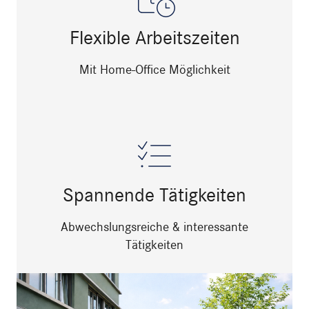
Flexible Arbeitszeiten
Mit Home-Office Möglichkeit
Spannende Tätigkeiten
Abwechslungsreiche & interessante
Tätigkeiten