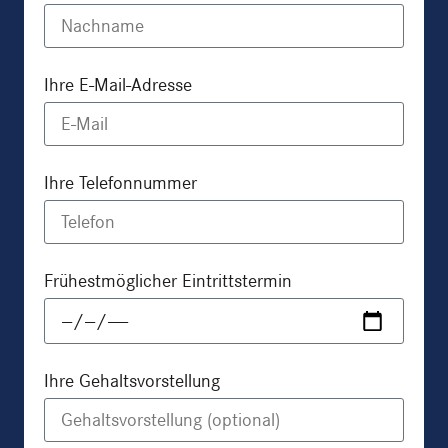
Ihre E-Mail-Adresse
Ihre Telefonnummer
Frühestmöglicher Eintrittstermin
Ihre Gehaltsvorstellung