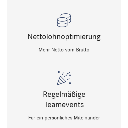
Nettolohnoptimierung
Mehr Netto vom Brutto
Regelmäßige
Teamevents
Für ein persönliches Miteinander