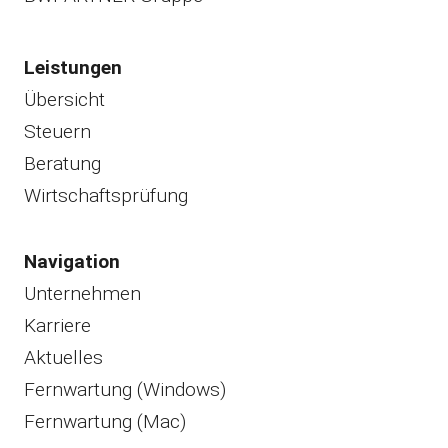
Leistungen
Übersicht
Steuern
Beratung
Wirtschaftsprüfung
Navigation
Unternehmen
Karriere
Aktuelles
Fernwartung (Windows)
Fernwartung (Mac)