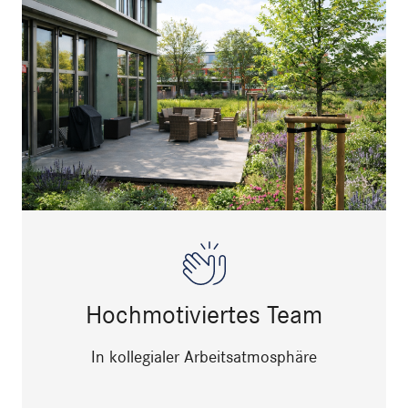
Hochmotiviertes Team
In kollegialer Arbeitsatmosphäre