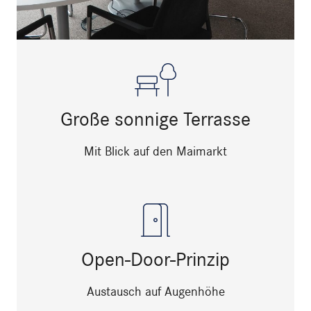
Große sonnige Terrasse
Mit Blick auf den Maimarkt
Open-Door-Prinzip
Austausch auf Augenhöhe