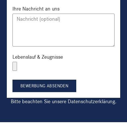
Ihre Nachricht an uns
Lebenslauf & Zeugnisse
BEWERBUNG ABSENDEN
Bitte beachten Sie unsere
Datenschutzerklärung
.