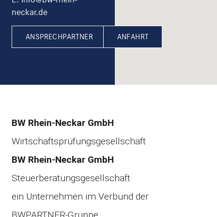
neckar.de
ANSPRECHPARTNER
ANFAHRT
BW Rhein-Neckar GmbH
Wirtschaftsprüfungsgesellschaft
BW Rhein-Neckar GmbH
Steuerberatungsgesellschaft
ein Unternehmen im Verbund der
BWPARTNER-Gruppe