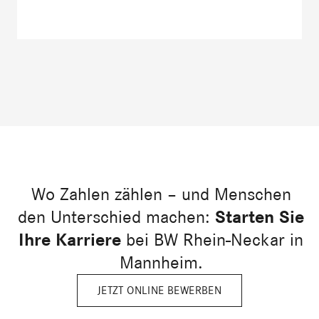
Wo Zahlen zählen – und Menschen
den Unterschied machen:
Starten Sie
Ihre Karriere
bei BW Rhein-Neckar in
Mannheim.
JETZT ONLINE BEWERBEN