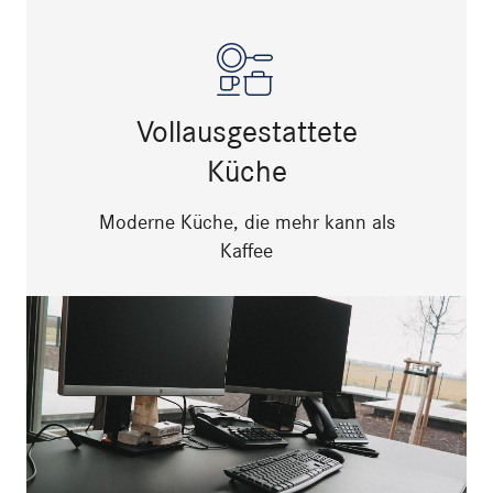
Vollausgestattete
Küche
Moderne Küche, die mehr kann als
Kaffee