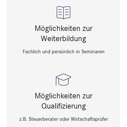
Möglichkeiten zur
Weiterbildung
Fachlich und persönlich in Seminaren
Möglichkeiten zur
Qualifizierung
z.B. Steuerberater oder Wirtschaftsprüfer