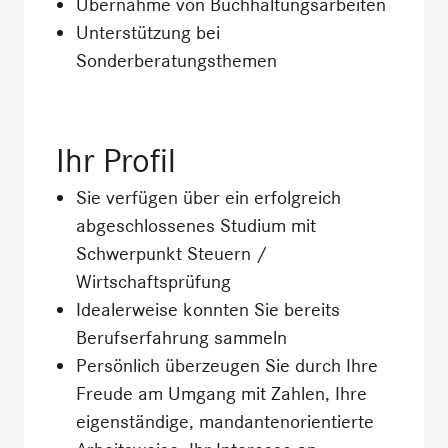
Übernahme von Buchhaltungsarbeiten
Unterstützung bei
Sonderberatungsthemen
Ihr
Profil
Sie verfügen über ein erfolgreich
abgeschlossenes Studium mit
Schwerpunkt Steuern /
Wirtschaftsprüfung
Idealerweise konnten Sie bereits
Berufserfahrung sammeln
Persönlich überzeugen Sie durch Ihre
Freude am Umgang mit Zahlen, Ihre
eigenständige, mandantenorientierte