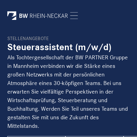
STELLENANGEBOTE
Steuerassistent (m/w/d)
Als Tochtergesellschaft der BW PARTNER Gruppe
in Mannheim verbinden wir die Stärke eines
großen Netzwerks mit der persönlichen
Atmosphäre eines 30-köpfigen Teams. Bei uns
erwarten Sie vielfältige Perspektiven in der
Wirtschaftsprüfung, Steuerberatung und
Buchhaltung. Werden Sie Teil unseres Teams und
gestalten Sie mit uns die Zukunft des
Mittelstands.