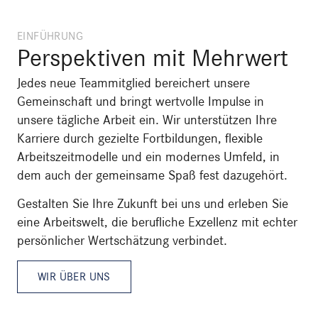
EINFÜHRUNG
Perspektiven
mit Mehrwert
Jedes neue Teammitglied bereichert unsere
Gemeinschaft und bringt wertvolle Impulse in
unsere tägliche Arbeit ein. Wir unterstützen Ihre
Karriere durch gezielte Fortbildungen, flexible
Arbeitszeitmodelle und ein modernes Umfeld, in
dem auch der gemeinsame Spaß fest dazugehört.
Gestalten Sie Ihre Zukunft bei uns und erleben Sie
eine Arbeitswelt, die berufliche Exzellenz mit echter
persönlicher Wertschätzung verbindet.
WIR ÜBER UNS