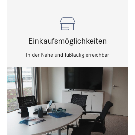
Einkaufsmöglichkeiten
In der Nähe und fußläufig erreichbar