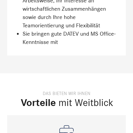
Arbeitsweise, Ihr Interesse an
wirtschaftlichen Zusammenhängen
sowie durch Ihre hohe
Teamorientierung und Flexibilität
Sie bringen gute DATEV und MS Office-
Kenntnisse mit
DAS BIETEN WIR IHNEN
Vorteile
mit Weitblick