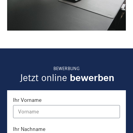
BEWERBUNG
Jetzt online
bewerben
Ihr Vorname
Ihr Nachname