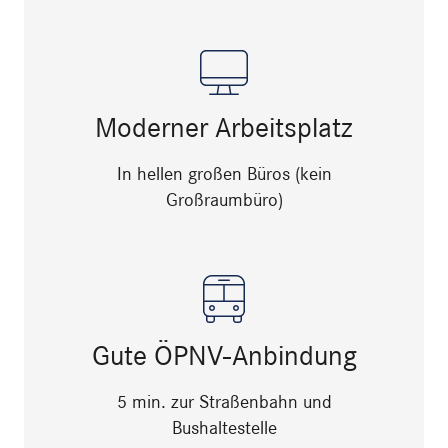
Moderner Arbeitsplatz
In hellen großen Büros (kein
Großraumbüro)
Gute ÖPNV-Anbindung
5 min. zur Straßenbahn und
Bushaltestelle