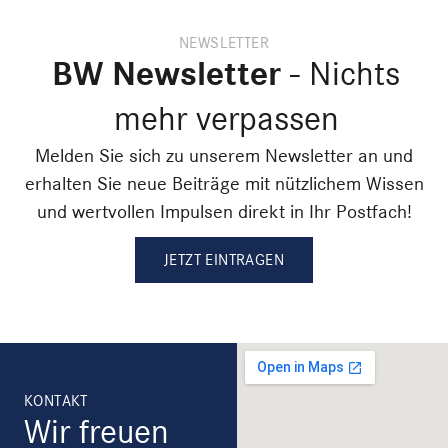
NEWSLETTER
BW Newsletter
- Nichts
mehr verpassen
Melden Sie sich zu unserem Newsletter an und
erhalten Sie neue Beiträge mit nützlichem Wissen
und wertvollen Impulsen direkt in Ihr Postfach!
JETZT EINTRAGEN
KONTAKT
Wir freuen