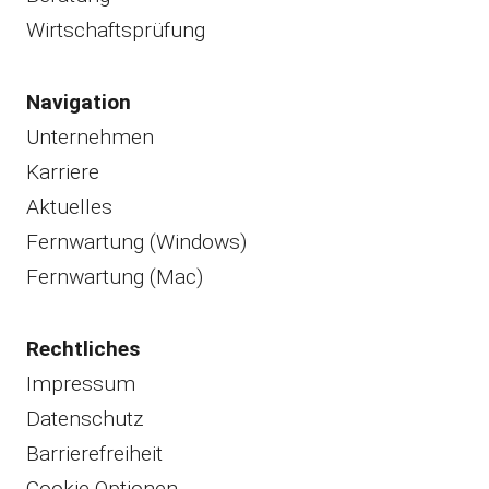
Wirtschaftsprüfung
Navigation
Unternehmen
Karriere
Aktuelles
Fernwartung (Windows)
Fernwartung (Mac)
Rechtliches
Impressum
Datenschutz
Barrierefreiheit
Cookie-Optionen