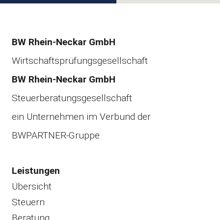
BW Rhein-Neckar GmbH
Wirtschaftsprüfungsgesellschaft
BW Rhein-Neckar GmbH
Steuerberatungsgesellschaft
ein Unternehmen im Verbund der
BWPARTNER-Gruppe
Leistungen
Übersicht
Steuern
Beratung