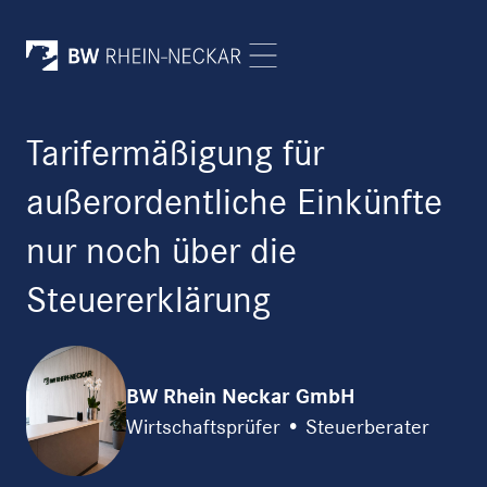
Tarifermäßigung für
außerordentliche Einkünfte
nur noch über die
Steuererklärung
BW Rhein Neckar GmbH
Wirtschaftsprüfer • Steuerberater