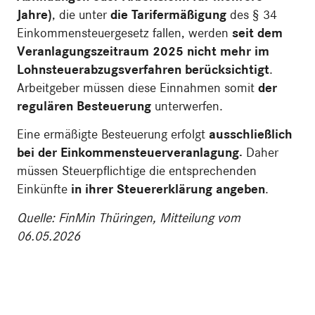
Jahre)
, die unter
die Tarifermäßigung
des § 34
Einkommensteuergesetz fallen, werden
seit dem
Veranlagungszeitraum 2025 nicht mehr im
Lohnsteuerabzugsverfahren berücksichtigt
.
Arbeitgeber müssen diese Einnahmen somit
der
regulären Besteuerung
unterwerfen.
Eine ermäßigte Besteuerung erfolgt
ausschließlich
bei der Einkommensteuerveranlagung.
Daher
müssen Steuerpflichtige die entsprechenden
Einkünfte
in ihrer Steuererklärung angeben
.
Quelle: FinMin Thüringen, Mitteilung vom
06.05.2026