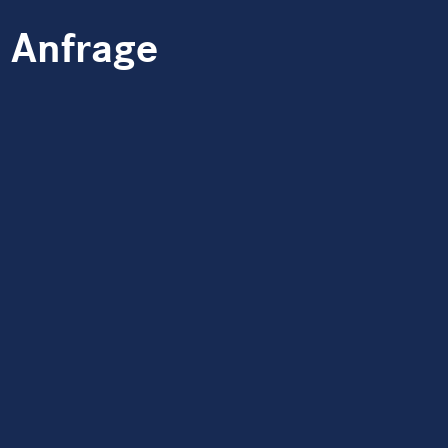
e Anfrage