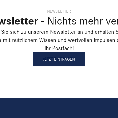
NEWSLETTER
sletter
- Nichts mehr ve
Sie sich zu unserem Newsletter an und erhalten 
e mit nützlichem Wissen und wertvollen Impulsen d
Ihr Postfach!
JETZT EINTRAGEN