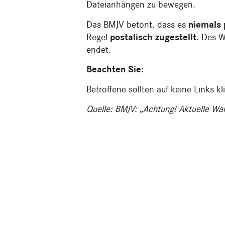
Dateianhängen zu bewegen.
Das BMJV betont, dass es
niemals 
Regel
postalisch zugestellt
. Des W
endet.
Beachten Sie:
Betroffene sollten auf keine Links
Quelle: BMJV: „Achtung! Aktuelle War