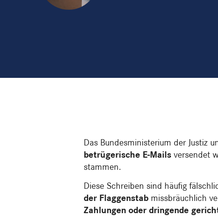
Das Bundesministerium der Justiz u
betrügerische E-Mails
versendet w
stammen.
Diese Schreiben sind häufig fälschl
der Flaggenstab
missbräuchlich ve
Zahlungen oder dringende gerich