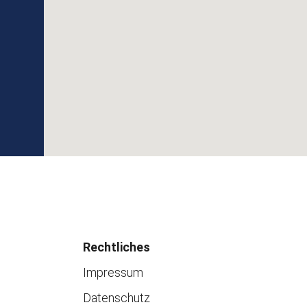
Rechtliches
Impressum
Datenschutz