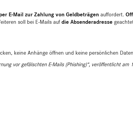
per E-Mail zur Zahlung von Geldbeträgen
auffordert.
Off
eiteren soll bei E-Mails auf
die Absenderadresse
geachtet
 klicken, keine Anhänge öffnen und keine persönlichen Dat
nung vor gefälschten E-Mails (Phishing)“, veröffentlicht am